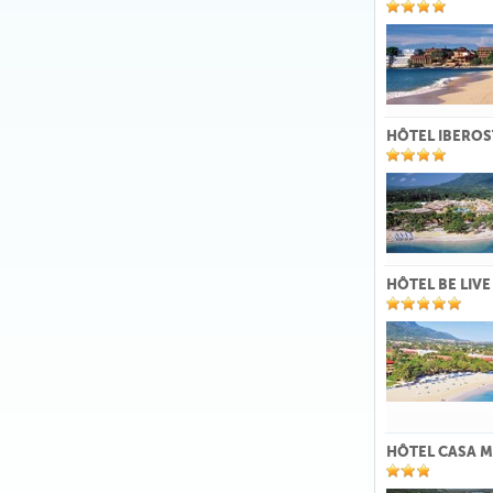
HÔTEL IBERO
HÔTEL BE LIV
HÔTEL CASA M