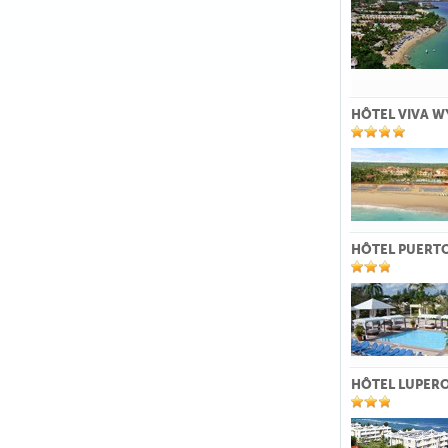
HÔTEL VIVA 
HÔTEL PUERTO
HÔTEL LUPERO