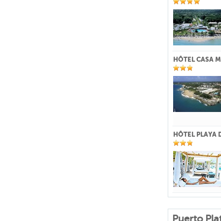
HÔTEL CASA M
HÔTEL PLAYA 
Puerto Pla