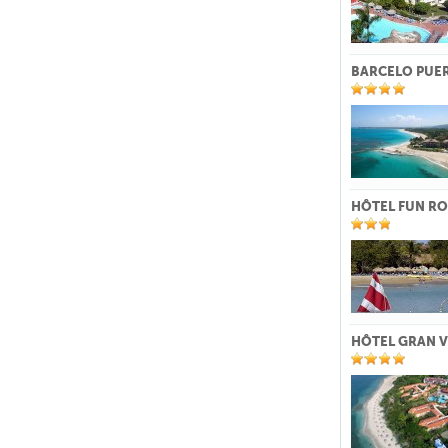
BARCELO PUER
HÔTEL FUN RO
HÔTEL GRAN 