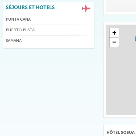
SÉJOURS ET HÔTELS
PUNTA CANA
PUERTO PLATA
+
SAMANA
−
HÔTEL SOSUA 