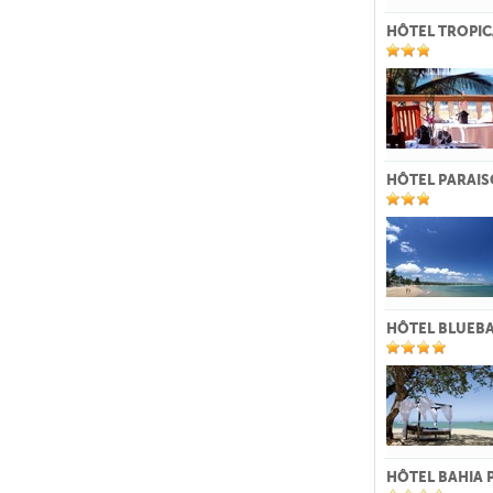
HÔTEL TROPIC
HÔTEL PARAIS
HÔTEL BLUEBA
HÔTEL BAHIA 