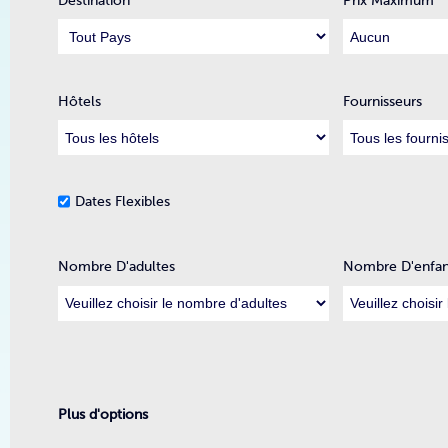
Destination
Prix Maximum
Hôtels
Fournisseurs
Dates Flexibles
Nombre D'adultes
Nombre D'enfan
Plus d'options