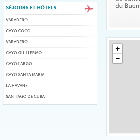
du Buena
SÉJOURS ET HÔTELS
VARADERO
CAYO COCO
VARADERO
+
CAYO GUILLERMO
−
CAYO LARGO
CAYO SANTA MARIA
LA HAVANE
SANTIAGO DE CUBA