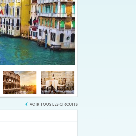
VOIR TOUS LES CIRCUITS
e