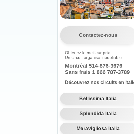
Contactez-nous
Obtenez le meilleur prix
Un circuit organisé inoubliable
Montréal
514-876-3676
Sans frais 1 866 787-3789
Découvrez nos circuits en Itali
Bellissima Italia
Splendida Italia
Meravigliosa Italia