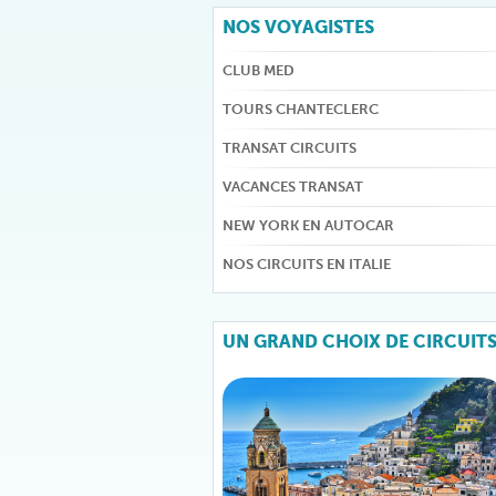
NOS VOYAGISTES
CLUB MED
TOURS CHANTECLERC
TRANSAT CIRCUITS
VACANCES TRANSAT
NEW YORK EN AUTOCAR
NOS CIRCUITS EN ITALIE
UN GRAND CHOIX DE CIRCUIT