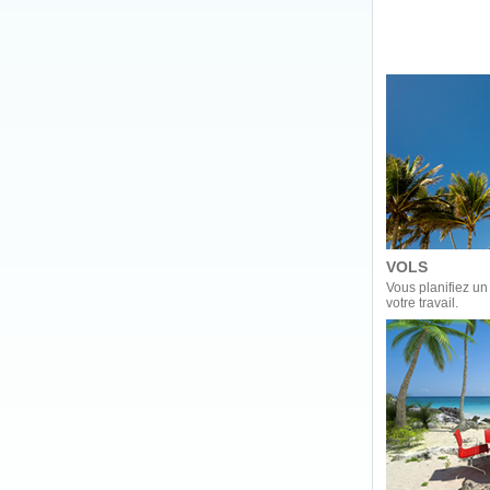
VOLS
Vous planifiez u
votre travail.