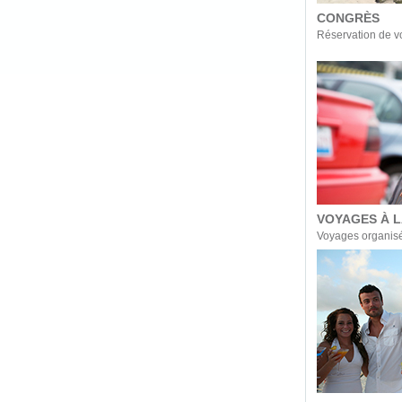
CONGRÈS
Réservation de vo
VOYAGES À L
Voyages organisé