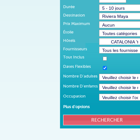
Durée
Destination
Prix Maximum
Étoile
Hôtels
Fournisseurs
Tout Inclus
Dates Flexibles
Nombre D'adultes
Nombre D'enfants
Occupation
Plus d'options