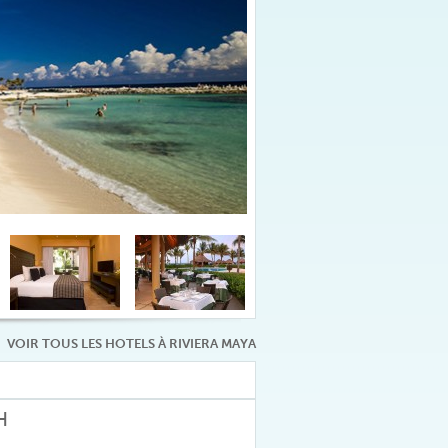
VOIR TOUS LES HOTELS À RIVIERA MAYA
H