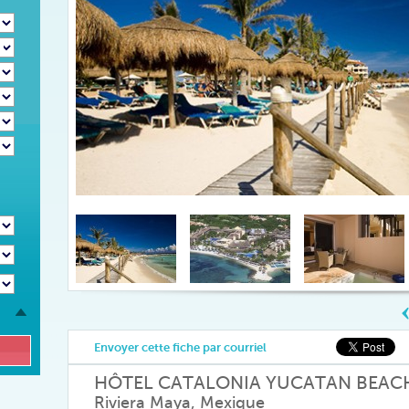
Envoyer cette fiche par courriel
HÔTEL CATALONIA YUCATAN BEAC
Riviera Maya, Mexique