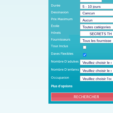
Durée
Destination
Prix Maximum
Étoile
Hôtels
Fournisseurs
Tout Inclus
Dates Flexibles
Nombre D'adultes
Nombre D'enfants
Occupation
Plus d'options