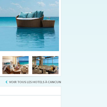
VOIR TOUS LES HOTELS À CANCUN