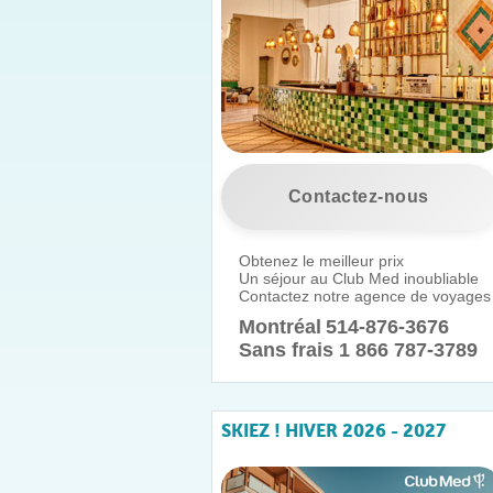
Contactez-nous
Obtenez le meilleur prix
Un séjour au Club Med inoubliable
Contactez notre agence de voyages
Montréal
514-876-3676
Sans frais 1 866 787-3789
SKIEZ ! HIVER 2026 - 2027