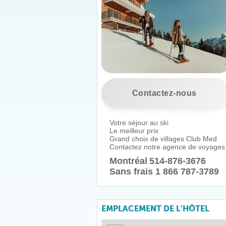
Contactez-nous
Votre séjour au ski
Le meilleur prix
Grand choix de villages Club Med
Contactez notre agence de voyages
Montréal
514-876-3676
Sans frais 1 866 787-3789
EMPLACEMENT DE L'HÔTEL