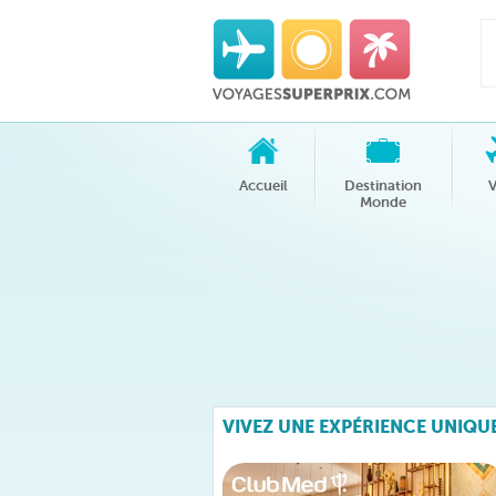
Accueil
Destination
V
Monde
VIVEZ UNE EXPÉRIENCE UNIQU