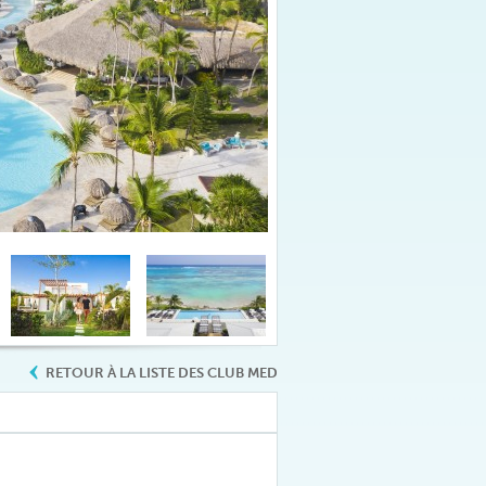
RETOUR À LA LISTE DES CLUB MED